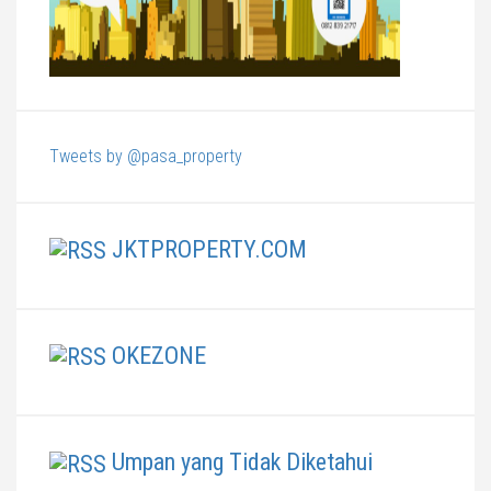
Tweets by @pasa_property
JKTPROPERTY.COM
OKEZONE
Umpan yang Tidak Diketahui