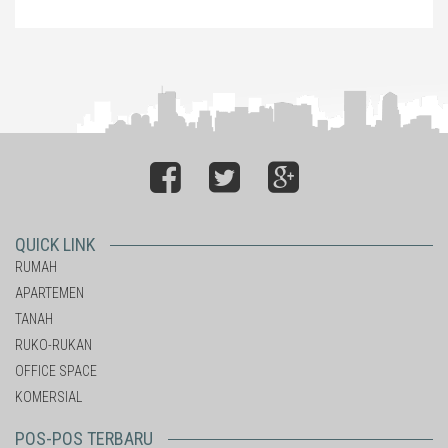
QUICK LINK
RUMAH
APARTEMEN
TANAH
RUKO-RUKAN
OFFICE SPACE
KOMERSIAL
POS-POS TERBARU