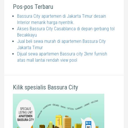
Pos-pos Terbaru
Bassura City apartemen di Jakarta Timur desain
Interior menarik harga nyentrik.
Akses Bassura City Casablanca di depan gerbang tol
Becakkayu
Jual beli sewa murah di apartemen Bassura City
Jakarta Timur
Dijual sewa apartemen Bassura city 2kmr furnish
atas mall lantai rendah view pool
Kilik spesialis Bassura City