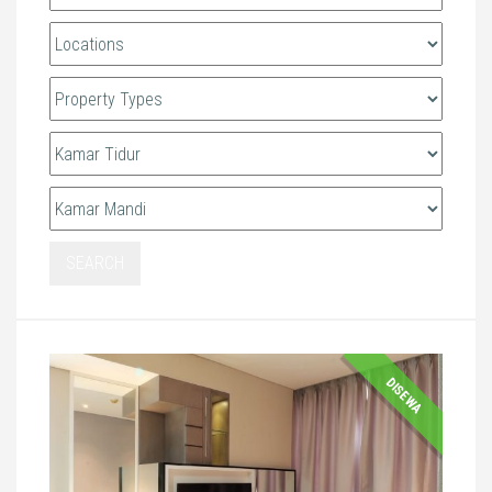
SEARCH
DISEWA