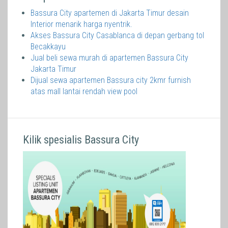
Bassura City apartemen di Jakarta Timur desain
Interior menarik harga nyentrik.
Akses Bassura City Casablanca di depan gerbang tol
Becakkayu
Jual beli sewa murah di apartemen Bassura City
Jakarta Timur
Dijual sewa apartemen Bassura city 2kmr furnish
atas mall lantai rendah view pool
Kilik spesialis Bassura City