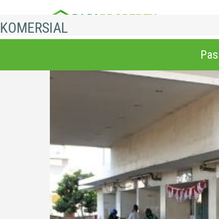
HOME
KOMERSIAL
Pas