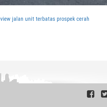
view jalan unit terbatas prospek cerah